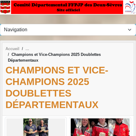
Panneau de gestion des cookies
Accueil
Champions et Vice-Champions 2025 Doublettes
Départementaux
CHAMPIONS ET VICE-
CHAMPIONS 2025
DOUBLETTES
DÉPARTEMENTAUX