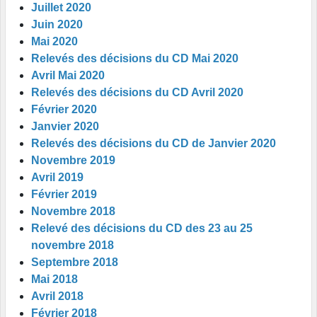
Juillet 2020
Juin 2020
Mai 2020
Relevés des décisions du CD Mai 2020
Avril Mai 2020
Relevés des décisions du CD Avril 2020
Février 2020
Janvier 2020
Relevés des décisions du CD de Janvier 2020
Novembre 2019
Avril 2019
Février 2019
Novembre 2018
Relevé des décisions du CD des 23 au 25
novembre 2018
Septembre 2018
Mai 2018
Avril 2018
Février 2018