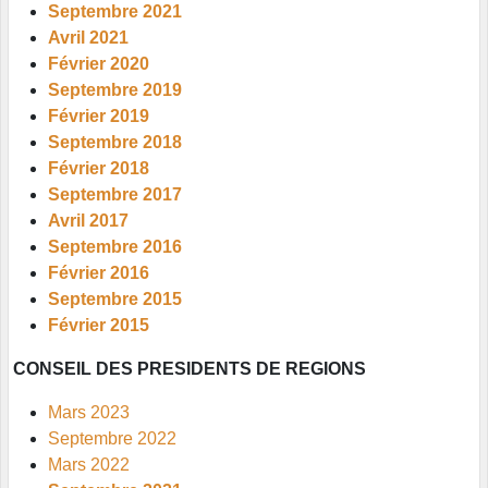
Septembre 2021
Avril 2021
Février 2020
Septembre 2019
Février 2019
Septembre 2018
Février 2018
Septembre 2017
Avril 2017
Septembre 2016
Février 2016
Septembre 2015
Février 2015
CONSEIL DES PRESIDENTS DE REGIONS
Mars 2023
Septembre 2022
Mars 2022