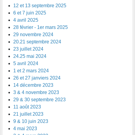
12 et 13 septembre 2025
6 et 7 juin 2025
4 avril 2025
28 février - 1er mars 2025
29 novembre 2024
20.21 septembre 2024
23 juillet 2024
24.25 mai 2024
5 avril 2024
1 et 2 mars 2024
26 et 27 janviers 2024
14 décembre 2023
3 & 4 novembre 2023
29 & 30 septembre 2023
11 août 2023
21 juillet 2023
9 & 10 juin 2023
4 mai 2023