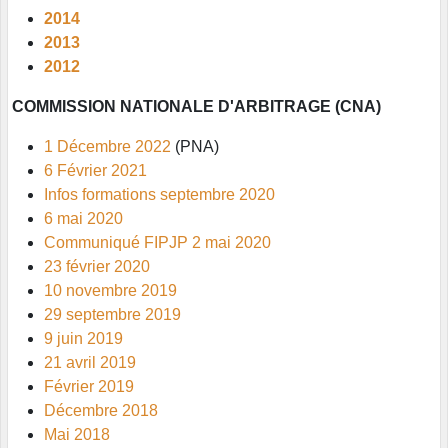
2014
2013
2012
COMMISSION NATIONALE D'ARBITRAGE (CNA)
1 Décembre 2022
(PNA)
6 Février 2021
Infos formations septembre 2020
6 mai 2020
Communiqué FIPJP 2 mai 2020
23 février 2020
10 novembre 2019
29 septembre 2019
9 juin 2019
21 avril 2019
Février 2019
Décembre 2018
Mai 2018