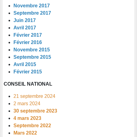
Novembre 2017
Septembre 2017
Juin 2017
Avril 2017
Février 2017
Février 2016
Novembre 2015
Septembre 2015
Avril 2015
Février 2015
CONSEIL NATIONAL
21 septembre 2024
2 mars 2024
30 septembre 2023
4 mars 2023
Septembre 2022
Mars 2022