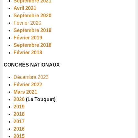
Septembre 2021
Avril 2021
Septembre 2020
Février 2020
Septembre 2019
Février 2019
Septembre 2018
Février 2018
CONGRÈS NATIONAUX
Décembre 2023
Février 2022
Mars 2021
2020
(Le Touquet)
2019
2018
2017
2016
2015