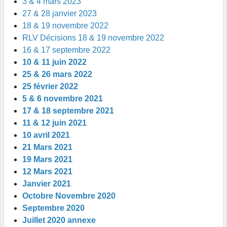
3 & 4 mars 2023
27 & 28 janvier 2023
18 & 19 novembre 202
2
RLV Décisions 18 & 19 novembre 2022
16 & 17 septembre 2022
10 & 11 juin 2022
25 & 26 mars 2022
25 février 2022
5 & 6 novembre 2021
17 & 18 septembre 2021
11 & 12 juin 2021
10 avril 2021
21 Mars 2021
19 Mars 2021
12 Mars 2021
Janvier 2021
Octobre Novembre 2020
Septembre 2020
Juillet 2020 annexe