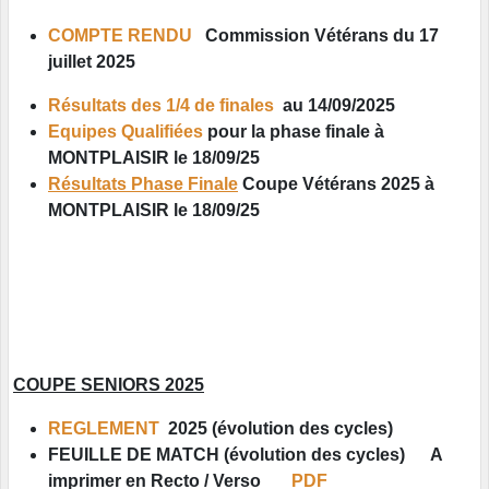
COMPTE RENDU
Commission Vétérans du 17
juillet 2025
Résultats des 1/4 de finales
au 14/09/2025
Equipes Qualifiées
pour la phase finale à
MONTPLAISIR le 18/09/25
Résultats Phase Finale
Coupe Vétérans 2025 à
MONTPLAISIR le 18/09/25
COUPE SENIORS 2025
REGLEMENT
2025 (évolution des cycles)
FEUILLE DE MATCH (évolution des cycles) A
imprimer en Recto / Verso
PDF