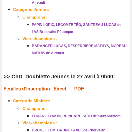
Airvault
Catégorie Juniors
Champions:
PAPIN LORIC, LECOMTE TÉO, GAUTREAU LUCAS de
l'AS Bressuire Pétanque
Vice-champions :
BARANGER LUCAS, DESPERRIERE MATHYS, MOREAU
MATHIS de Airvault
>> ChD Doublette Jeunes le 27 avril à 9h00:
Feuilles d'inscription
Excel
PDF
Catégorie Minimes
Champions:
LEMAN ELYAKIM, REINHARD SETH de Saint Maixent
Vice-champions :
BRUNET TOM, BRUNET AXEL de Cherveux