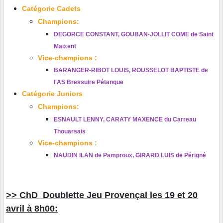
Catégorie Cadets
Champions:
DEGORCE CONSTANT, GOUBAN-JOLLIT COME de Saint
Maixent
Vice-champions :
BARANGER-RIBOT LOUIS, ROUSSELOT BAPTISTE de
l'AS Bressuire Pétanque
Catégorie Juniors
Champions:
ESNAULT LENNY, CARATY MAXENCE du Carreau
Thouarsais
Vice-champions :
NAUDIN ILAN de Pamproux, GIRARD LUIS de Périgné
>> ChD Doublette Jeu Provençal les 19 et 20
avril à 8h00: