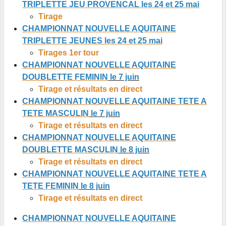
TRIPLETTE JEU PROVENCAL les 24 et 25 mai
Tirage
CHAMPIONNAT NOUVELLE AQUITAINE
TRIPLETTE JEUNES les 24 et 25 mai
Tirages 1er tour
CHAMPIONNAT NOUVELLE AQUITAINE
DOUBLETTE FEMININ
le 7 juin
Tirage et résultats en direct
CHAMPIONNAT NOUVELLE AQUITAINE TETE A
TETE MASCULIN
le 7 juin
Tirage et résultats en direct
CHAMPIONNAT NOUVELLE AQUITAINE
DOUBLETTE MASCULIN
le 8 juin
Tirage et résultats en direct
CHAMPIONNAT NOUVELLE AQUITAINE TETE A
TETE FEMININ
le 8 juin
Tirage et résultats en direct
CHAMPIONNAT NOUVELLE AQUITAINE