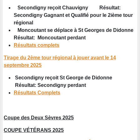
Secondigny reçoit Chauvigny Résultat:
Secondigny Gagnant et Qualifié pour le 2ième tour
régional
Moncoutant se déplace à St Georges de Didonne
Résultat: Moncoutant perdant
Résultats complets
Tirage du 2ème tour régional à jouer avant le 14
septembre 2025
Secondigny reçoit St George de Didonne
Résultat:
Secondigny perdant
Résultats Complets
Coupe des Deux Sèvres 2025
COUPE VÉTÉRANS 2025