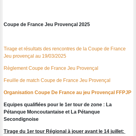
Coupe de France Jeu Provençal 2025
Tirage et résultats des rencontres de la Coupe de France
Jeu provençal au 19/03/2025
Règlement Coupe de France Jeu Provençal
Feuille de match Coupe de France Jeu Provençal
Organisation Coupe De France au jeu Provençal FFPJP
Equipes qualifiées pour le 1er tour de zone : La
Pétanque Moncoutantaise et La Pétanque
Secondignoise
Tirage du 1er tour Régional à jouer avant le 14 juillet: