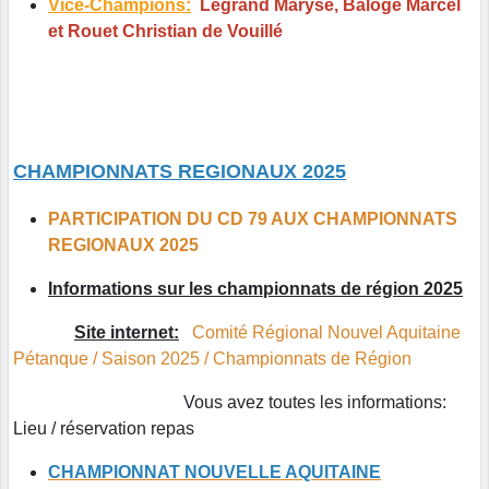
Vice-Champions:
Legrand Maryse, Baloge Marcel
et Rouet Christian de Vouillé
CHAMPIONNATS REGIONAUX 2025
PARTICIPATION DU CD 79 AUX CHAMPIONNATS
REGIONAUX 2025
Informations sur les championnats de région 2025
Site internet:
Comité Régional Nouvel Aquitaine
Pétanque / Saison 2025 / Championnats de Région
Vous avez toutes les informations:
Lieu / réservation repas
CHAMPIONNAT NOUVELLE AQUITAINE