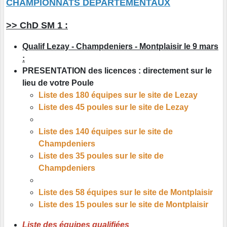
CHAMPIONNATS DEPARTEMENTAUX
>> ChD SM 1 :
Qualif Lezay - Champdeniers - Montplaisir le 9 mars
:
PRESENTATION des licences : directement sur le
lieu de votre Poule
Liste des 180 équipes sur le site de Lezay
Liste des 45 poules sur le site de Lezay
Liste des 140 équipes sur le site de
Champdeniers
Liste des 35 poules sur le site de
Champdeniers
Liste des 58 équipes sur le site de Montplaisir
Liste des 15 poules sur le site de Montplaisir
Liste des équipes qualifiées