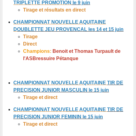
TRIPLETTE PROMOTION
le 9 juin
Tirage et résultats en direct
CHAMPIONNAT NOUVELLE AQUITAINE
D
OUBLETTE JEU PROVENCAL les 14 et 15 juin
Tirage
Direct
Champions:
Benoit et Thomas Turpault de
l'ASBressuire Pétanque
CHAMPIONNAT NOUVELLE AQUITAINE
TIR DE
PRECISION JUNIOR MASCULIN le 15 juin
Tirage et direct
CHAMPIONNAT NOUVELLE AQUITAINE
TIR DE
PRECISION JUNIOR FEMININ le 15 juin
Tirage et direct