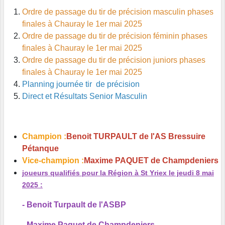
Ordre de passage du tir de précision masculin phases
finales à Chauray le 1er mai 2025
Ordre de passage du tir de précision féminin phases
finales à Chauray le 1er mai 2025
Ordre de passage du tir de précision juniors phases
finales à Chauray le 1er mai 2025
Planning journée tir de précision
Direct et Résultats Senior Masculin
Champion :
Benoit TURPAULT de l'AS Bressuire
Pétanque
Vice-champion :
Maxime PAQUET de Champdeniers
joueurs qualifiés pour la Région à St Yriex le jeudi 8 mai
2025 :
- Benoit Turpault de l'ASBP
- Maxime Paquet de Champdeniers