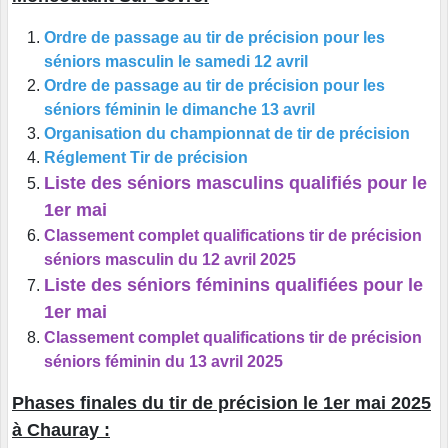
Ordre de passage au tir de précision pour les
séniors masculin le samedi 12 avril
Ordre de passage au tir de précision pour les
séniors féminin le dimanche 13 avril
Organisation du championnat de tir de précision
Réglement Tir de précision
Liste des séniors masculins qualifiés pour le
1er mai
Classement complet qualifications tir de précision
séniors masculin du 12 avril 2025
Liste des séniors féminins qualifiées pour le
1er mai
Classement complet qualifications tir de précision
séniors féminin du 13 avril 2025
Phases finales du tir de précision le 1er mai 2025
à Chauray :