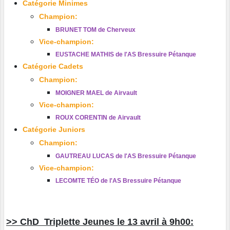
Catégorie Minimes
Champion:
BRUNET TOM de Cherveux
Vice-champion:
EUSTACHE MATHIS de l'AS Bressuire Pétanque
Catégorie Cadets
Champion:
MOIGNER MAEL de Airvault
Vice-champion:
ROUX CORENTIN de Airvault
Catégorie Juniors
Champion:
GAUTREAU LUCAS de l'AS Bressuire Pétanque
Vice-champion:
LECOMTE TÉO
de l'AS Bressuire Pétanque
>> ChD Triplette Jeunes le 13 avril à 9h00: