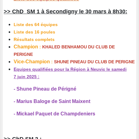
>> ChD SM 1 à Secondigny le 30 mars à 8h30:
Liste des 64 équipes
Liste des 16 poules
Résultats complets
Champion
:
KHALED BENHAMOU DU CLUB DE
PERIGNE
Vice-Champion
:
SHUNE PINEAU DU CLUB DE PERIGNE
Equipes qualifiées pour la Région à Neuvic le samedi
7 juin 2025 :
- Shune Pineau de Périgné
- Marius Baloge de Saint Maixent
- Mickael Paquet de Champdeniers