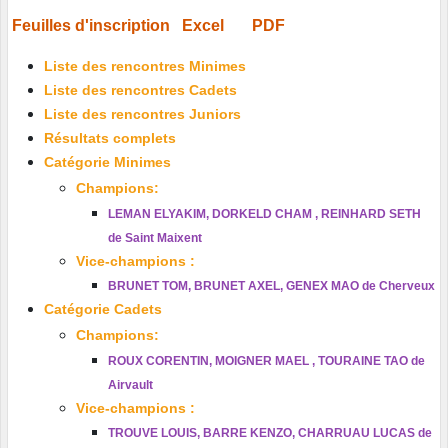
Feuilles d'inscription
Excel
PDF
Liste des rencontres Minimes
Liste des rencontres Cadets
Liste des rencontres Juniors
Résultats complets
Catégorie Minimes
Champions:
LEMAN ELYAKIM, DORKELD CHAM , REINHARD SETH
de Saint Maixent
Vice-champions :
BRUNET TOM, BRUNET AXEL, GENEX MAO de Cherveux
Catégorie Cadets
Champions:
ROUX CORENTIN, MOIGNER MAEL , TOURAINE TAO de
Airvault
Vice-champions :
TROUVE LOUIS, BARRE KENZO, CHARRUAU LUCAS de