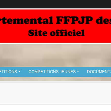
TITIONS
COMPETITIONS JEUNES
DOCUMENT