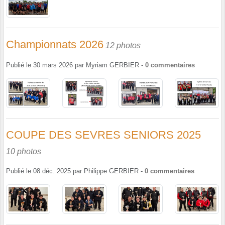
Championnats 2026
12 photos
Publié le
30 mars 2026
par
Myriam GERBIER
-
0
commentaires
COUPE DES SEVRES SENIORS 2025
10 photos
Publié le
08 déc. 2025
par
Philippe GERBIER
-
0
commentaires