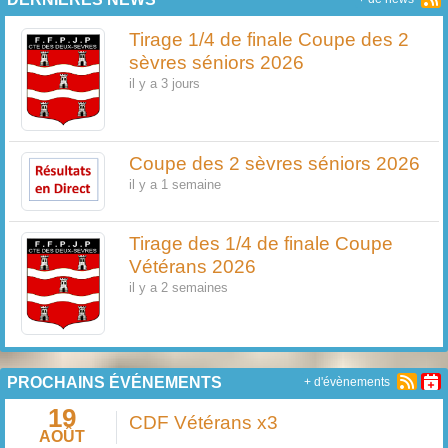
Tirage 1/4 de finale Coupe des 2
sèvres séniors 2026
il y a 3 jours
Coupe des 2 sèvres séniors 2026
il y a 1 semaine
Tirage des 1/4 de finale Coupe
Vétérans 2026
il y a 2 semaines
PROCHAINS ÉVÉNEMENTS
+ d'évènements
19
CDF Vétérans x3
AOÛT