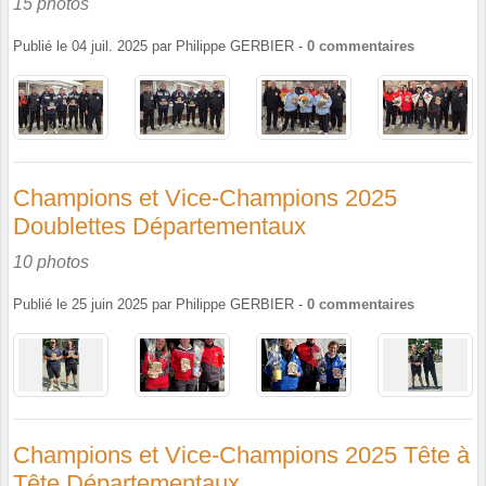
15 photos
Publié le
04 juil. 2025
par
Philippe GERBIER
-
0
commentaires
Champions et Vice-Champions 2025
Doublettes Départementaux
10 photos
Publié le
25 juin 2025
par
Philippe GERBIER
-
0
commentaires
Champions et Vice-Champions 2025 Tête à
Tête Départementaux