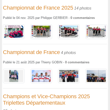
Championnat de France 2025
14 photos
Publié le
04 nov. 2025
par
Philippe GERBIER
-
0
commentaires
Championnat de France
4 photos
Publié le
21 août 2025
par
Thierry GOBIN
-
0
commentaires
Champions et Vice-Champions 2025
Triplettes Départementaux