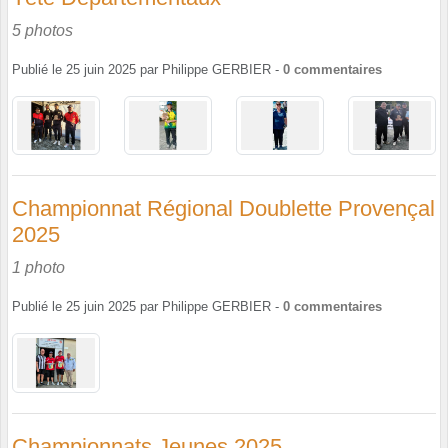
5 photos
Publié le
25 juin 2025
par
Philippe GERBIER
-
0
commentaires
Championnat Régional Doublette Provençal
2025
1 photo
Publié le
25 juin 2025
par
Philippe GERBIER
-
0
commentaires
Championnats Jeunes 2025