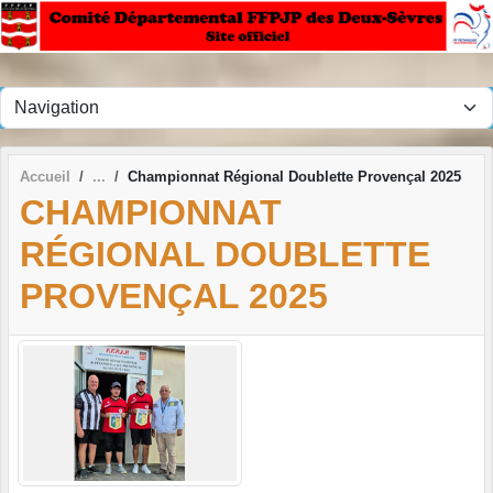
Panneau de gestion des cookies
Accueil
Championnat Régional Doublette Provençal 2025
CHAMPIONNAT
RÉGIONAL DOUBLETTE
PROVENÇAL 2025