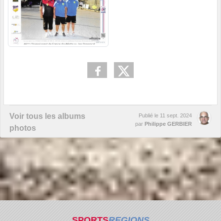
Voir tous les albums
Publié le
11 sept. 2024
par
Philippe GERBIER
photos
SPORTS
REGIONS