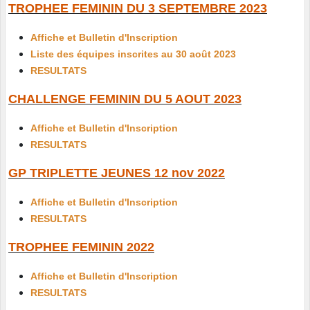
TROPHEE FEMININ DU 3 SEPTEMBRE 2023
Affiche et Bulletin d'Inscription
Liste des équipes inscrites au 30 août 2023
RESULTATS
CHALLENGE FEMININ DU 5 AOUT 2023
Affiche et Bulletin d'Inscription
RESULTATS
GP TRIPLETTE JEUNES 12 nov 2022
Affiche et Bulletin d'Inscription
RESULTATS
TROPHEE FEMININ 2022
Affiche et Bulletin d'Inscription
RESULTATS