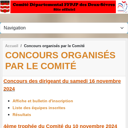
Panneau de gestion des cookies
Accueil
Concours organisés par le Comité
CONCOURS ORGANISÉS
PAR LE COMITÉ
Concours des dirigeant du samedi 16 novembre
2024
Affiche et bulletin d'inscription
Liste des équipes inscrites
Résultats
4ème trophée du Comité du 10 novembre 2024