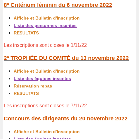
8° Critérium féminin du 6 novembre 2022
Affiche et Bulletin d'Inscription
Liste des personnes inscrites
RESULTATS
Les inscriptions sont closes le 1/11/22
2° TROPHÉE DU COMITÉ du 13 novembre 2022
Affiche et Bulletin d'Inscription
Liste des équipes inscrites
Réservation repas
RESULTATS
Les inscriptions sont closes le 7/11/22
Concours des dirigeants du 20 novembre 2022
Affiche et Bulletin d'Inscription