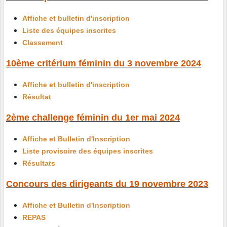
Affiche et bulletin d'inscription
Liste des équipes inscrites
Classement
10ème critérium féminin du 3 novembre 2024
Affiche et bulletin d'inscription
Résultat
2ème challenge féminin du 1er mai 2024
Affiche et Bulletin d'Inscription
Liste provisoire des équipes inscrites
Résultats
Concours des dirigeants du 19 novembre 2023
Affiche et Bulletin d'Inscription
REPAS