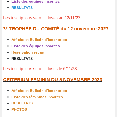
Liste des équipes inscrites
RESULTATS
Les inscriptions seront closes au 12/11/23
3° TROPHÉE DU COMITÉ du 12 novembre 2023
Affiche et Bulletin d'Inscription
Liste des équipes inscrites
Réservation repas
RESULTATS
Les inscriptions seront closes le 6/11/23
CRITERIUM FEMININ DU 5 NOVEMBRE 2023
Affiche et Bulletin d'Inscription
Liste des féminines inscrites
RESULTATS
PHOTOS