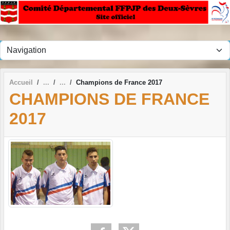
Panneau de gestion des cookies
Accueil
Champions de France 2017
CHAMPIONS DE FRANCE
2017