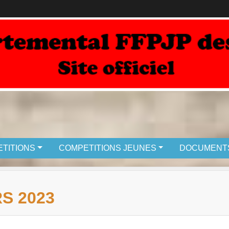
TITIONS
COMPETITIONS JEUNES
DOCUMENT
S 2023