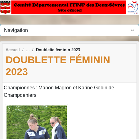
Panneau de gestion des cookies
Accueil
Doublette féminin 2023
DOUBLETTE FÉMININ
2023
Championnes : Manon Magron et Karine Gobin de
Champdeniers