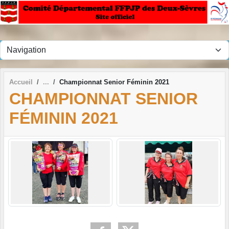
Panneau de gestion des cookies
Accueil
Championnat Senior Féminin 2021
CHAMPIONNAT SENIOR
FÉMININ 2021