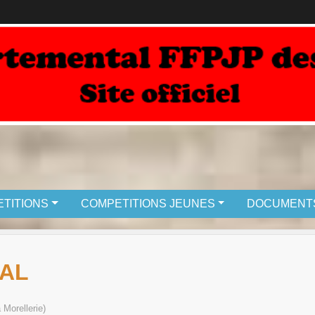
TITIONS
COMPETITIONS JEUNES
DOCUMENT
AL
Morellerie)