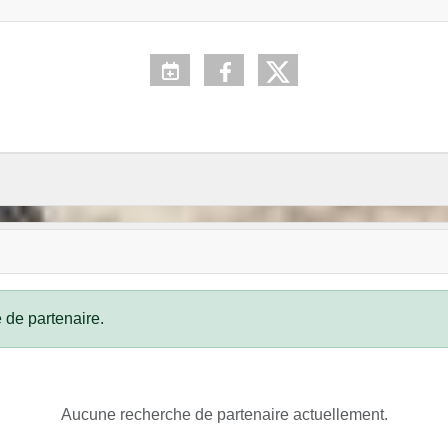
 de partenaire.
Aucune recherche de partenaire actuellement.