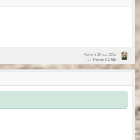
Publié le
20 nov. 2025
par
Thierry GOBIN