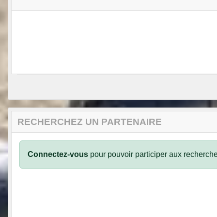
RECHERCHEZ UN PARTENAIRE
Connectez-vous
pour pouvoir participer aux recherche