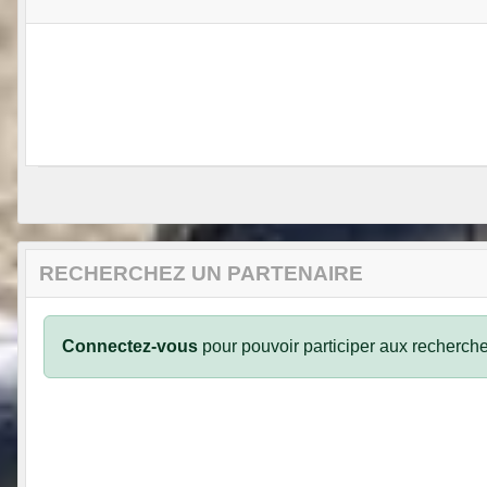
RECHERCHEZ UN PARTENAIRE
Connectez-vous
pour pouvoir participer aux recherche