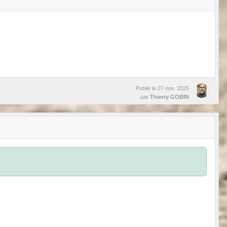
Publié le
27 nov. 2025
par
Thierry GOBIN