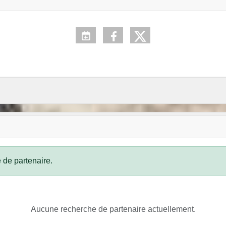
 de partenaire.
Aucune recherche de partenaire actuellement.