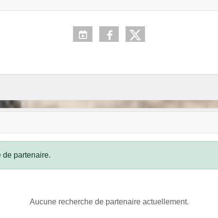
 de partenaire.
Aucune recherche de partenaire actuellement.