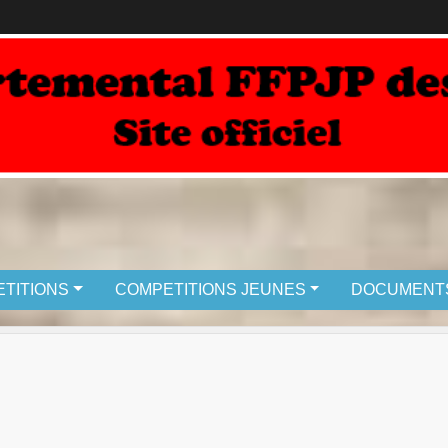
TITIONS
COMPETITIONS JEUNES
DOCUMENT