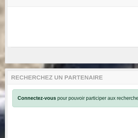
RECHERCHEZ UN PARTENAIRE
Connectez-vous
pour pouvoir participer aux recherche