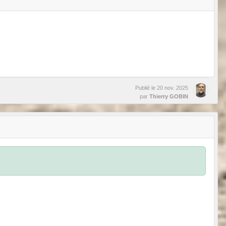
Publié le
20 nov. 2025
par
Thierry GOBIN