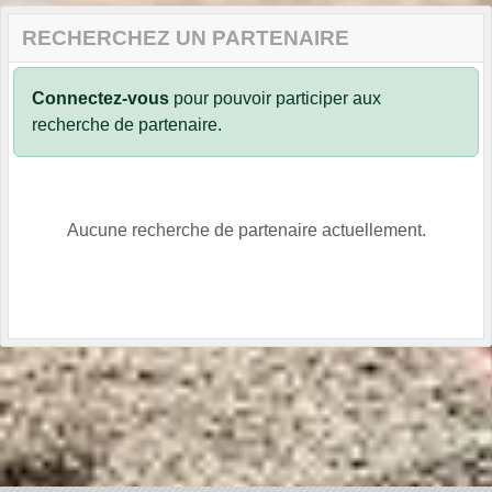
RECHERCHEZ UN PARTENAIRE
Connectez-vous
pour pouvoir participer aux
recherche de partenaire.
Aucune recherche de partenaire actuellement.