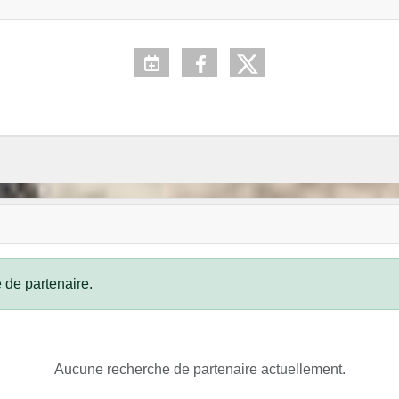
 de partenaire.
Aucune recherche de partenaire actuellement.