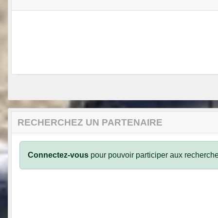
RECHERCHEZ UN PARTENAIRE
Connectez-vous
pour pouvoir participer aux recherche