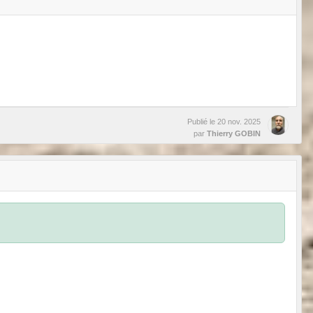
Publié le
20 nov. 2025
par
Thierry GOBIN