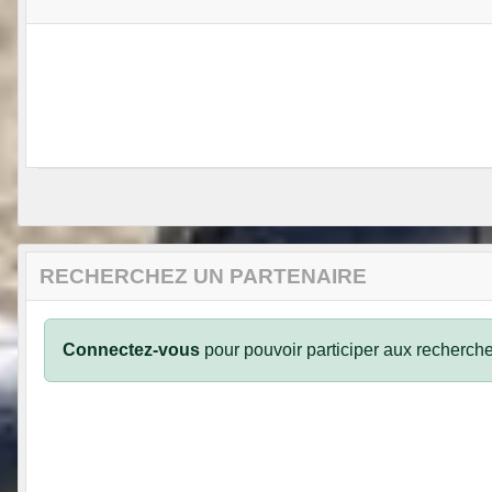
RECHERCHEZ UN PARTENAIRE
Connectez-vous
pour pouvoir participer aux recherche