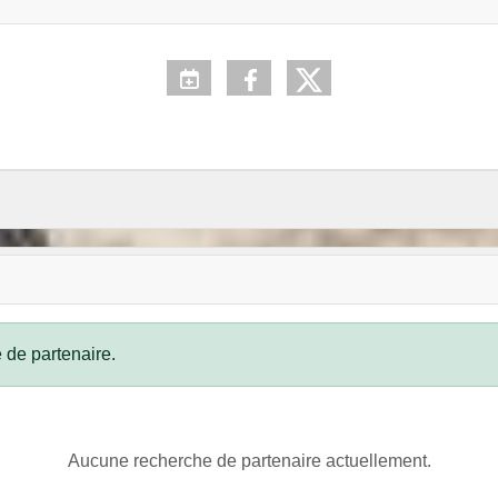
 de partenaire.
Aucune recherche de partenaire actuellement.