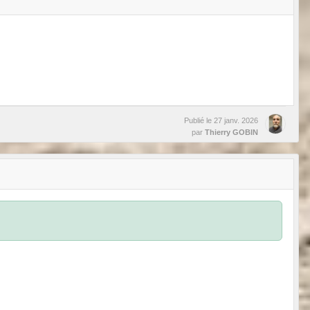
Publié le
27 janv. 2026
par
Thierry GOBIN