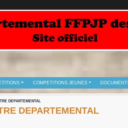
TITIONS
COMPETITIONS JEUNES
DOCUMENT
ITRE DEPARTEMENTAL
TRE DEPARTEMENTAL