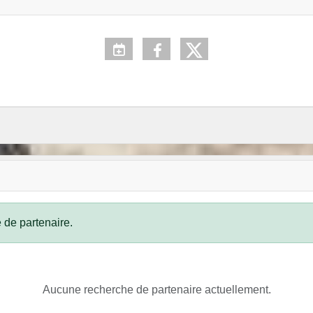
 de partenaire.
Aucune recherche de partenaire actuellement.