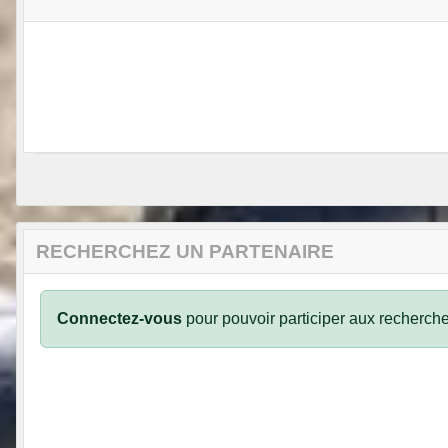
RECHERCHEZ UN PARTENAIRE
Connectez-vous
pour pouvoir participer aux recherche