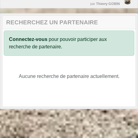
par
Thierry GOBIN
RECHERCHEZ UN PARTENAIRE
Connectez-vous
pour pouvoir participer aux
recherche de partenaire.
Aucune recherche de partenaire actuellement.