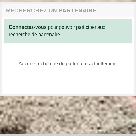
RECHERCHEZ UN PARTENAIRE
Connectez-vous
pour pouvoir participer aux
recherche de partenaire.
Aucune recherche de partenaire actuellement.