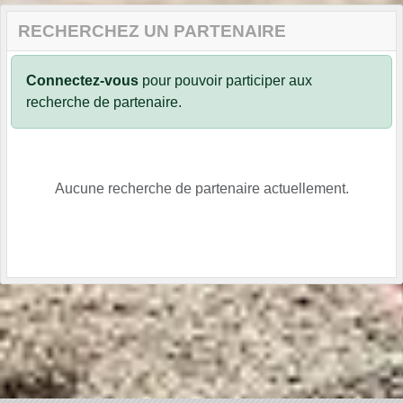
RECHERCHEZ UN PARTENAIRE
Connectez-vous
pour pouvoir participer aux
recherche de partenaire.
Aucune recherche de partenaire actuellement.