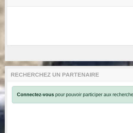
RECHERCHEZ UN PARTENAIRE
Connectez-vous
pour pouvoir participer aux recherche