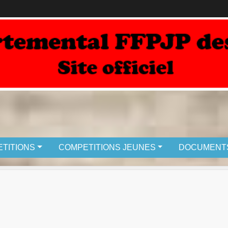
TITIONS
COMPETITIONS JEUNES
DOCUMENT