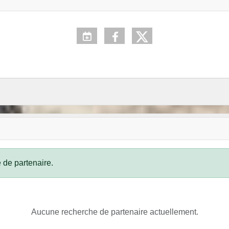
 de partenaire.
Aucune recherche de partenaire actuellement.