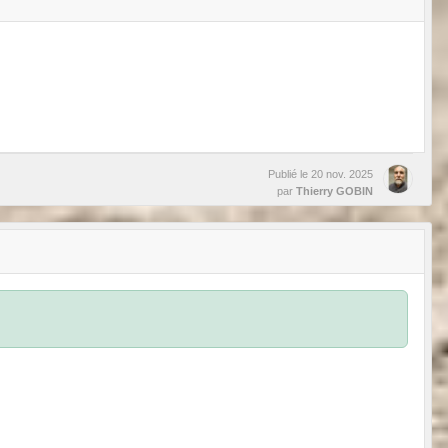
Publié le
20 nov. 2025
par
Thierry GOBIN