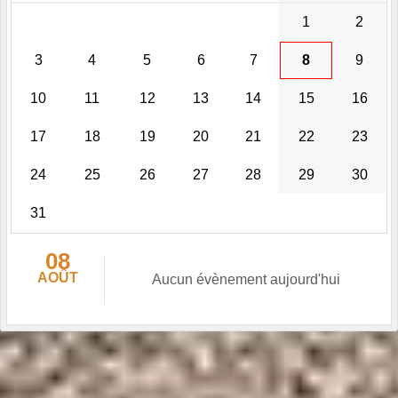
1
2
3
4
5
6
7
8
9
10
11
12
13
14
15
16
17
18
19
20
21
22
23
24
25
26
27
28
29
30
31
08
AOÛT
Aucun évènement aujourd'hui