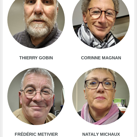
THIERRY GOBIN
CORINNE MAGNAN
FRÉDÉRIC METIVIER
NATALY MICHAUX