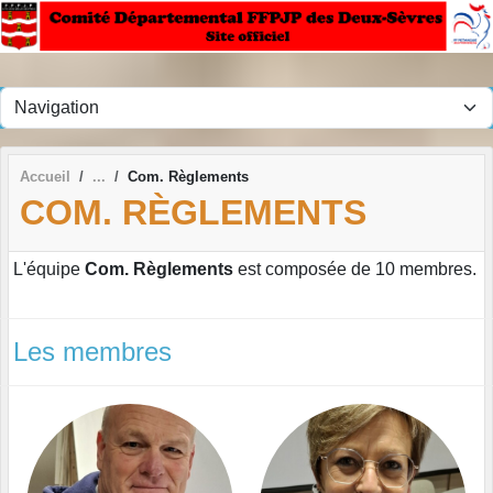
Panneau de gestion des cookies
Accueil
Com. Règlements
COM. RÈGLEMENTS
L'équipe
Com. Règlements
est composée de 10 membres.
Les membres