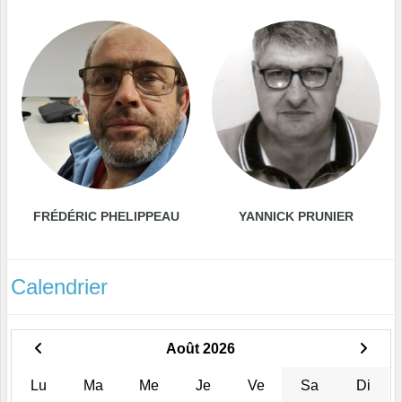
FRÉDÉRIC PHELIPPEAU
YANNICK PRUNIER
Calendrier
Août 2026
Lu
Ma
Me
Je
Ve
Sa
Di