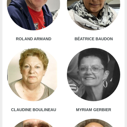
ROLAND ARMAND
BÉATRICE BAUDON
CLAUDINE BOULINEAU
MYRIAM GERBIER