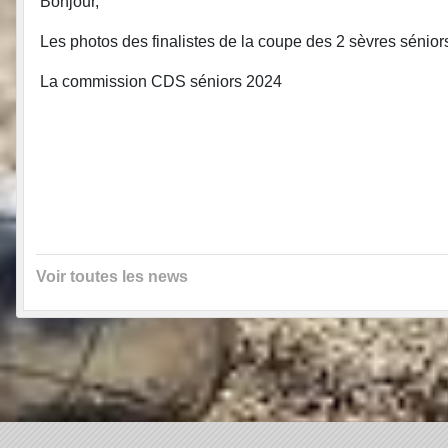
Bonjour,
Les photos des finalistes de la coupe des 2 sèvres séniors
La commission CDS séniors 2024
Voir toutes les news