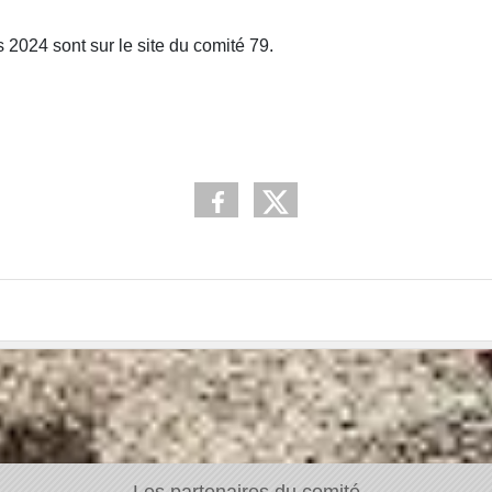
 2024 sont sur le site du comité 79.