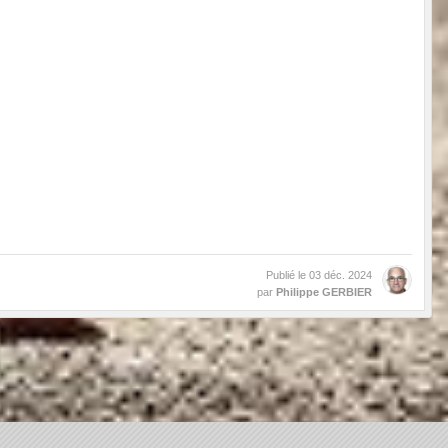
Publié le
03 déc. 2024
par
Philippe GERBIER