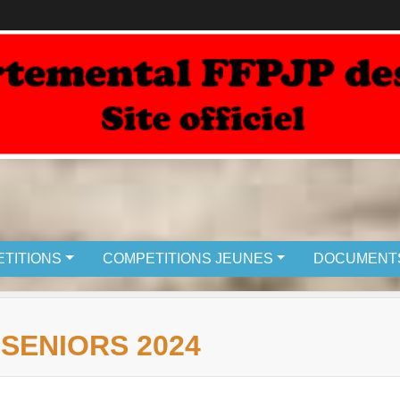
TITIONS
COMPETITIONS JEUNES
DOCUMENT
SENIORS 2024