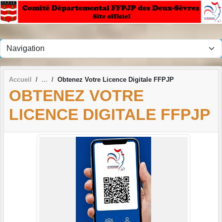
Panneau de gestion des cookies
Accueil
Obtenez Votre Licence Digitale FFPJP
OBTENEZ VOTRE
LICENCE DIGITALE FFPJP