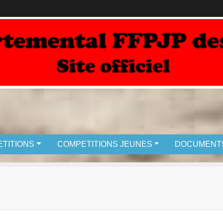
TITIONS
COMPETITIONS JEUNES
DOCUMENT