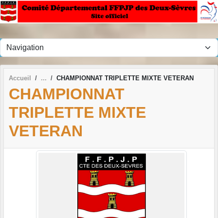
Panneau de gestion des cookies
Accueil
CHAMPIONNAT TRIPLETTE MIXTE VETERAN
CHAMPIONNAT
TRIPLETTE MIXTE
VETERAN