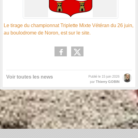
Le tirage du championnat Triplette Mixte Vétéran du 26 juin,
au boulodrome de Noron, est sur le site.
Voir toutes les news
Publié le
15 juin 2026
par
Thierry GOBIN