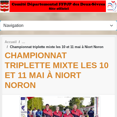
Panneau de gestion des cookies
Accueil
Championnat triplette mixte les 10 et 11 mai à Niort Noron
CHAMPIONNAT
TRIPLETTE MIXTE LES 10
ET 11 MAI À NIORT
NORON