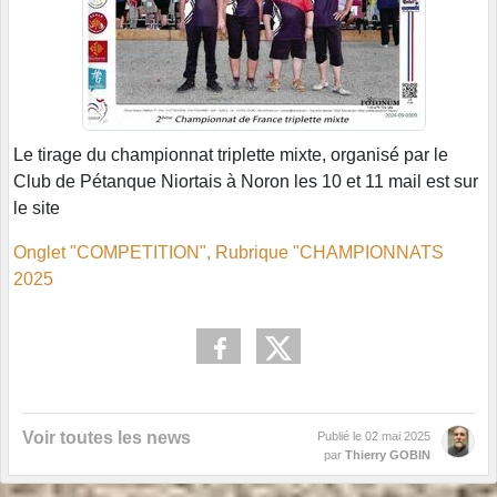
Le tirage du championnat triplette mixte, organisé par le
Club de Pétanque Niortais à Noron les 10 et 11 mail est sur
le site
Onglet "COMPETITION", Rubrique "CHAMPIONNATS
2025
Voir toutes les news
Publié le
02 mai 2025
par
Thierry GOBIN