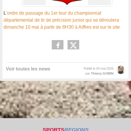
L
'ordre de passage du 1er tour du championnat
départemental de tir de précision junior qui se déroulera
dimanche 10 mai à partir de 8H30 à Aiffres est sur le site
Voir toutes les news
Publié le
04 mai 2026
par
Thierry GOBIN
SPORTS
REGIONS