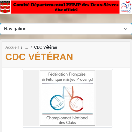
Panneau de gestion des cookies
Accueil
CDC Vétéran
CDC VÉTÉRAN