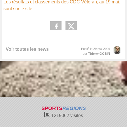
Les résultats et classements des CDC Vétéran, au 19 mai,
sont sur le site
Voir toutes les news
Publié le
29 mai 2026
par
Thierry GOBIN
SPORTS
REGIONS
1219062
visites